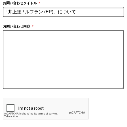
お問い合わせタイトル
＊
お問い合わせ内容
＊