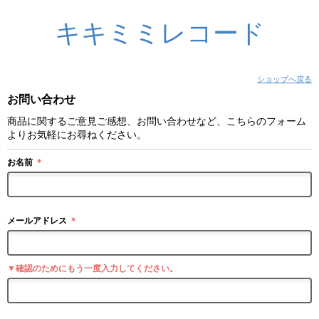
キキミミレコード
ショップへ戻る
お問い合わせ
商品に関するご意見ご感想、お問い合わせなど、こちらのフォーム
よりお気軽にお尋ねください。
お名前
＊
メールアドレス
＊
▼確認のためにもう一度入力してください。