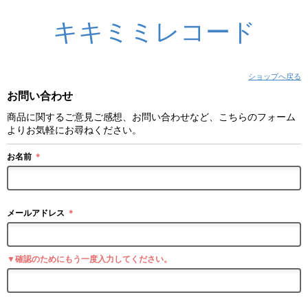
キキミミレコード
ショップへ戻る
お問い合わせ
商品に関するご意見ご感想、お問い合わせなど、こちらのフォーム
よりお気軽にお尋ねください。
お名前
＊
メールアドレス
＊
▼確認のためにもう一度入力してください。