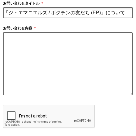
お問い合わせタイトル
＊
お問い合わせ内容
＊