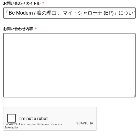
お問い合わせタイトル
＊
お問い合わせ内容
＊