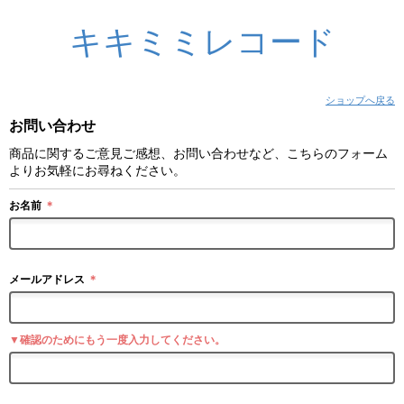
キキミミレコード
ショップへ戻る
お問い合わせ
商品に関するご意見ご感想、お問い合わせなど、こちらのフォーム
よりお気軽にお尋ねください。
お名前
＊
メールアドレス
＊
▼確認のためにもう一度入力してください。