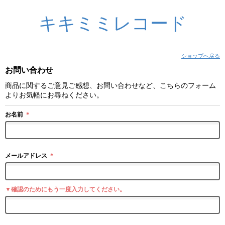
キキミミレコード
ショップへ戻る
お問い合わせ
商品に関するご意見ご感想、お問い合わせなど、こちらのフォーム
よりお気軽にお尋ねください。
お名前
＊
メールアドレス
＊
▼確認のためにもう一度入力してください。