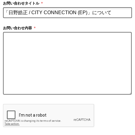
お問い合わせタイトル
＊
お問い合わせ内容
＊