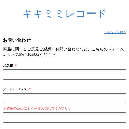
キキミミレコード
ショップへ戻る
お問い合わせ
商品に関するご意見ご感想、お問い合わせなど、こちらのフォーム
よりお気軽にお尋ねください。
お名前
＊
メールアドレス
＊
▼確認のためにもう一度入力してください。