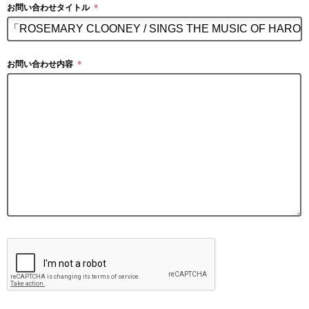
お問い合わせタイトル
＊
お問い合わせ内容
＊