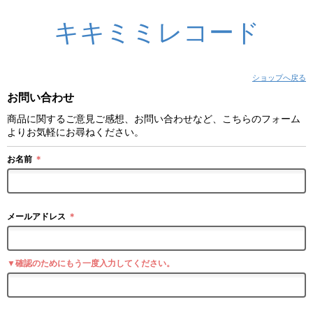
キキミミレコード
ショップへ戻る
お問い合わせ
商品に関するご意見ご感想、お問い合わせなど、こちらのフォーム
よりお気軽にお尋ねください。
お名前
＊
メールアドレス
＊
▼確認のためにもう一度入力してください。