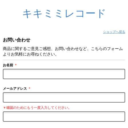
キキミミレコード
ショップへ戻る
お問い合わせ
商品に関するご意見ご感想、お問い合わせなど、こちらのフォーム
よりお気軽にお尋ねください。
お名前
＊
メールアドレス
＊
▼確認のためにもう一度入力してください。