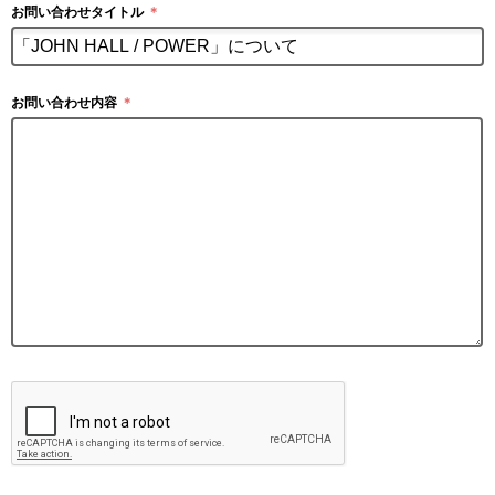
お問い合わせタイトル
＊
お問い合わせ内容
＊