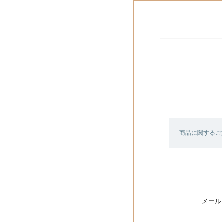
商品に関するご
メール