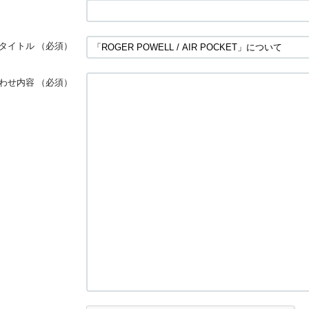
タイトル
（必須）
わせ内容
（必須）