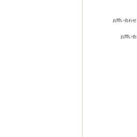
お問い合わせ
お問い合