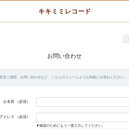
キキミミレコード
お問い合わせ
意見ご感想、お問い合わせなど、こちらのフォームよりお気軽にお尋ねください。
お名前
（必須）
アドレス
（必須）
▼確認のためにもう一度入力してください。