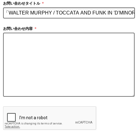
お問い合わせタイトル
＊
お問い合わせ内容
＊