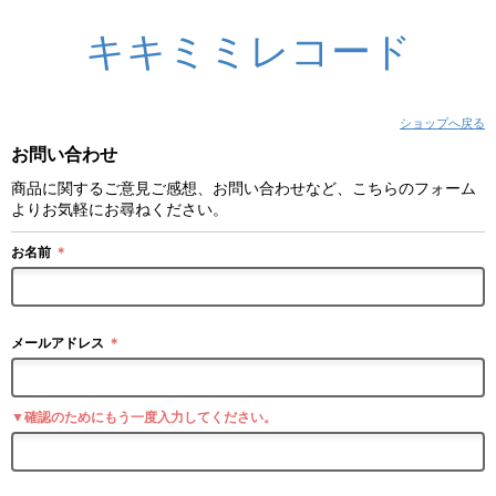
キキミミレコード
ショップへ戻る
お問い合わせ
商品に関するご意見ご感想、お問い合わせなど、こちらのフォーム
よりお気軽にお尋ねください。
お名前
＊
メールアドレス
＊
▼確認のためにもう一度入力してください。