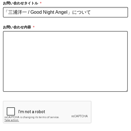
お問い合わせタイトル
＊
お問い合わせ内容
＊