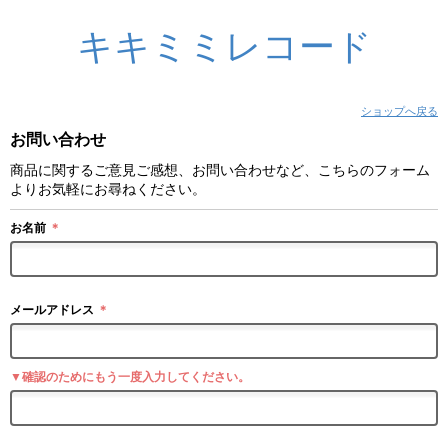
キキミミレコード
ショップへ戻る
お問い合わせ
商品に関するご意見ご感想、お問い合わせなど、こちらのフォーム
よりお気軽にお尋ねください。
お名前
＊
メールアドレス
＊
▼確認のためにもう一度入力してください。