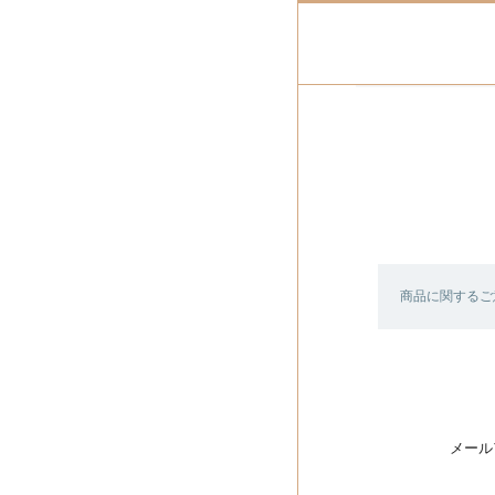
商品に関するご
メール