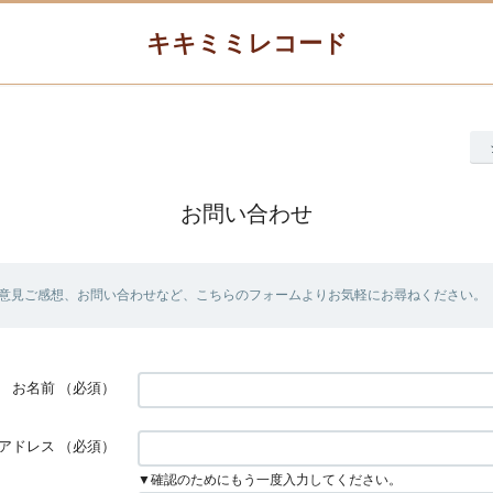
キキミミレコード
お問い合わせ
意見ご感想、お問い合わせなど、こちらのフォームよりお気軽にお尋ねください。
お名前
（必須）
アドレス
（必須）
▼確認のためにもう一度入力してください。