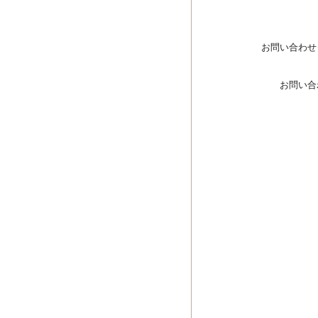
お問い合わせ
お問い合