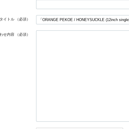
タイトル
（必須）
わせ内容
（必須）