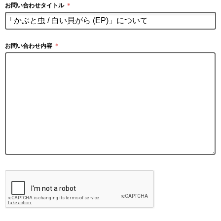
お問い合わせタイトル
＊
お問い合わせ内容
＊