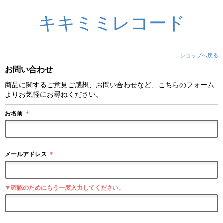
キキミミレコード
ショップへ戻る
お問い合わせ
商品に関するご意見ご感想、お問い合わせなど、こちらのフォーム
よりお気軽にお尋ねください。
お名前
＊
メールアドレス
＊
▼確認のためにもう一度入力してください。