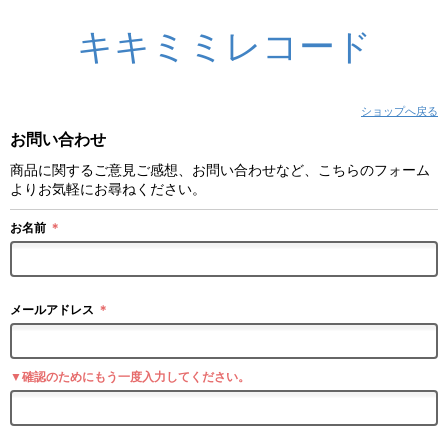
キキミミレコード
ショップへ戻る
お問い合わせ
商品に関するご意見ご感想、お問い合わせなど、こちらのフォーム
よりお気軽にお尋ねください。
お名前
＊
メールアドレス
＊
▼確認のためにもう一度入力してください。