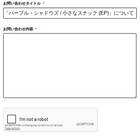
お問い合わせタイトル
＊
お問い合わせ内容
＊