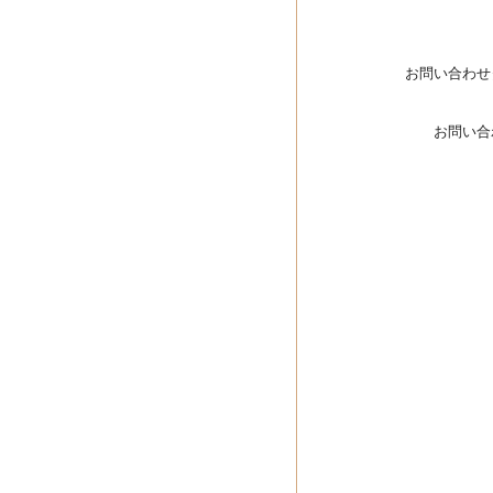
お問い合わせ
お問い合