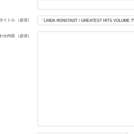
タイトル
（必須）
わせ内容
（必須）