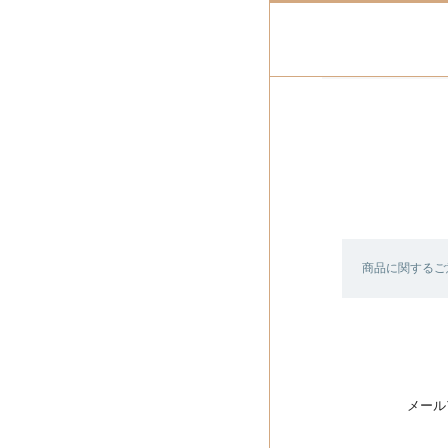
商品に関するご
メール