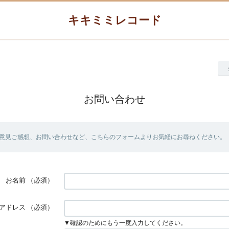
キキミミレコード
お問い合わせ
意見ご感想、お問い合わせなど、こちらのフォームよりお気軽にお尋ねください。
お名前
（必須）
アドレス
（必須）
▼確認のためにもう一度入力してください。