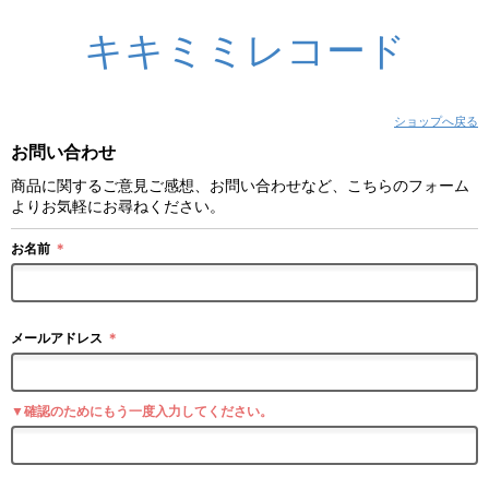
キキミミレコード
ショップへ戻る
お問い合わせ
商品に関するご意見ご感想、お問い合わせなど、こちらのフォーム
よりお気軽にお尋ねください。
お名前
＊
メールアドレス
＊
▼確認のためにもう一度入力してください。