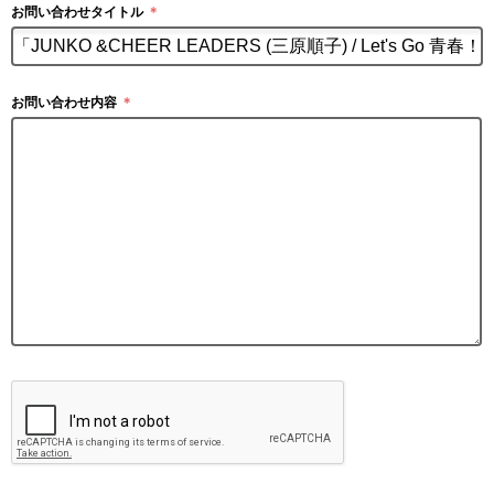
お問い合わせタイトル
＊
お問い合わせ内容
＊