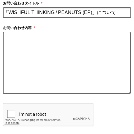
お問い合わせタイトル
＊
お問い合わせ内容
＊