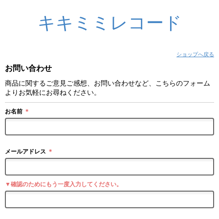
キキミミレコード
ショップへ戻る
お問い合わせ
商品に関するご意見ご感想、お問い合わせなど、こちらのフォーム
よりお気軽にお尋ねください。
お名前
＊
メールアドレス
＊
▼確認のためにもう一度入力してください。