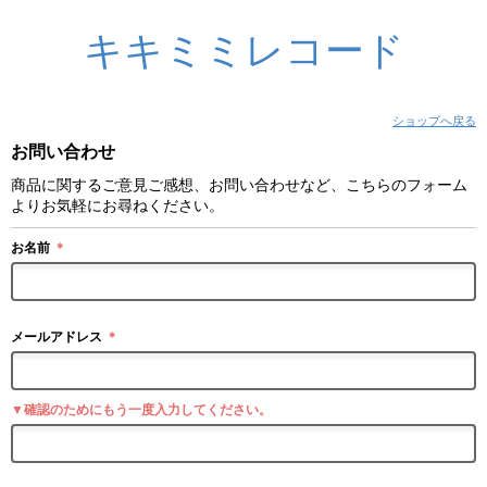
キキミミレコード
ショップへ戻る
お問い合わせ
商品に関するご意見ご感想、お問い合わせなど、こちらのフォーム
よりお気軽にお尋ねください。
お名前
＊
メールアドレス
＊
▼確認のためにもう一度入力してください。