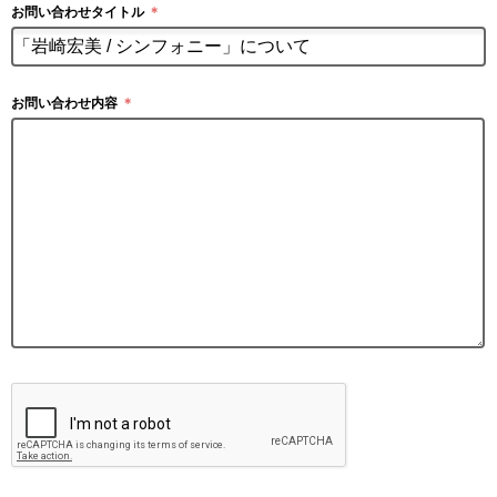
お問い合わせタイトル
＊
お問い合わせ内容
＊