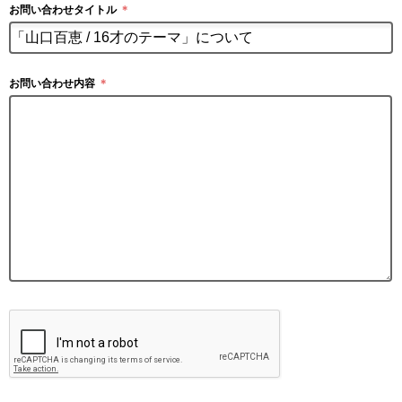
お問い合わせタイトル
＊
お問い合わせ内容
＊