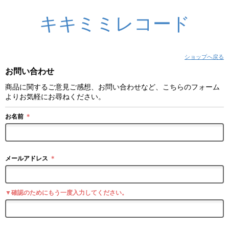
キキミミレコード
ショップへ戻る
お問い合わせ
商品に関するご意見ご感想、お問い合わせなど、こちらのフォーム
よりお気軽にお尋ねください。
お名前
＊
メールアドレス
＊
▼確認のためにもう一度入力してください。