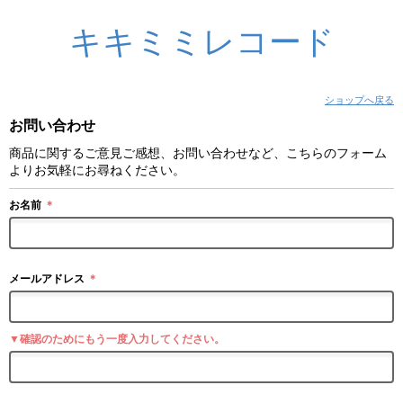
キキミミレコード
ショップへ戻る
お問い合わせ
商品に関するご意見ご感想、お問い合わせなど、こちらのフォーム
よりお気軽にお尋ねください。
お名前
＊
メールアドレス
＊
▼確認のためにもう一度入力してください。