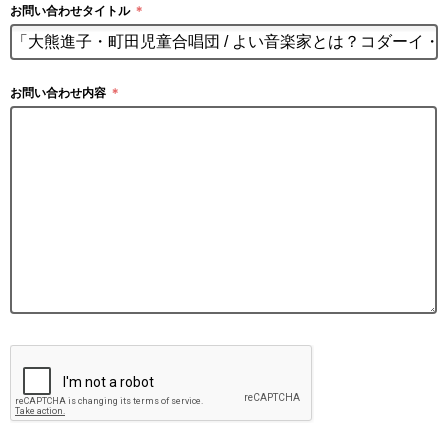
お問い合わせタイトル
＊
お問い合わせ内容
＊