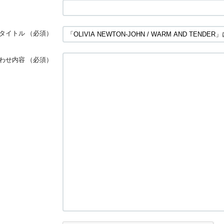
タイトル
（必須）
わせ内容
（必須）