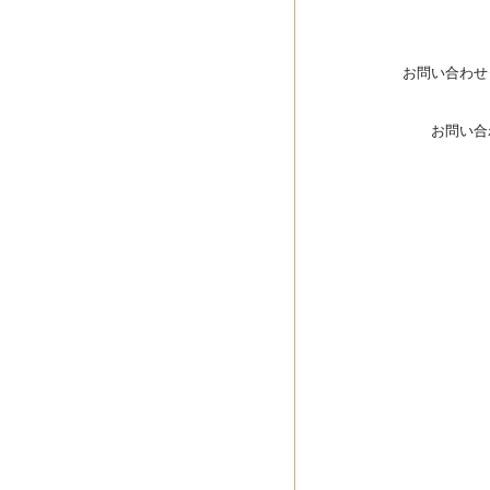
お問い合わせ
お問い合