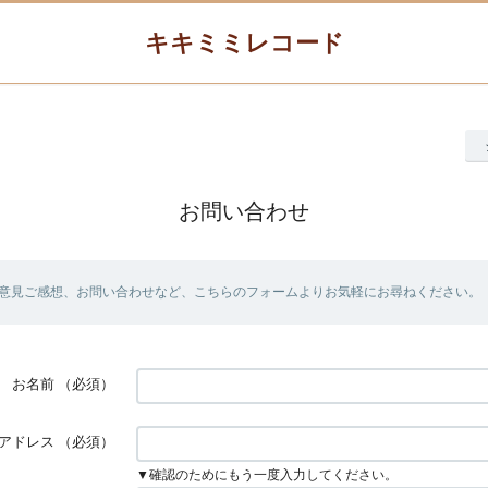
キキミミレコード
お問い合わせ
意見ご感想、お問い合わせなど、こちらのフォームよりお気軽にお尋ねください。
お名前
（必須）
アドレス
（必須）
▼確認のためにもう一度入力してください。