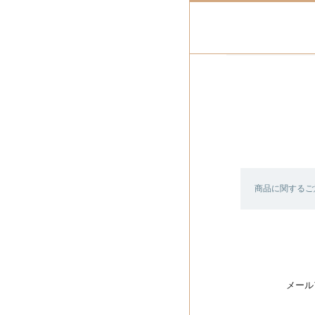
商品に関するご
メール