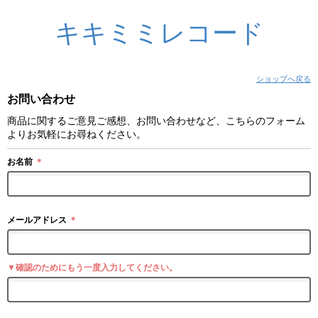
キキミミレコード
ショップへ戻る
お問い合わせ
商品に関するご意見ご感想、お問い合わせなど、こちらのフォーム
よりお気軽にお尋ねください。
お名前
＊
メールアドレス
＊
▼確認のためにもう一度入力してください。