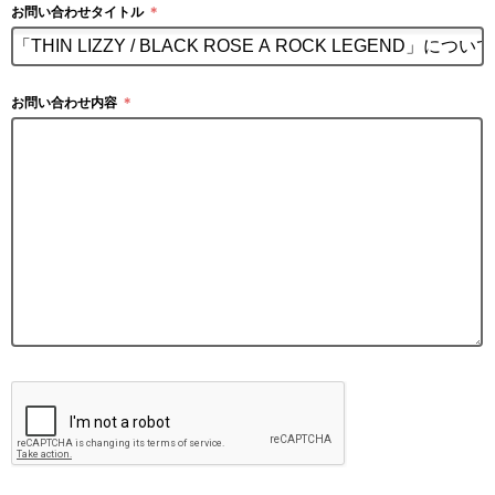
お問い合わせタイトル
＊
お問い合わせ内容
＊