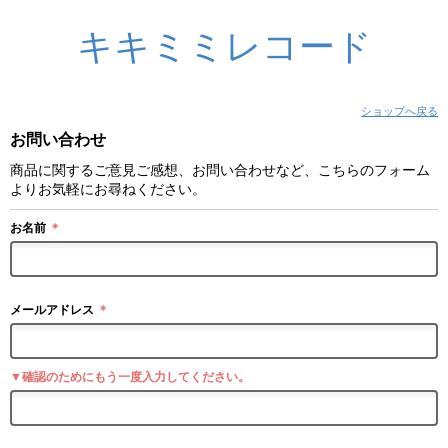
キキミミレコード
ショップへ戻る
お問い合わせ
商品に関するご意見ご感想、お問い合わせなど、こちらのフォーム
よりお気軽にお尋ねください。
お名前
＊
メールアドレス
＊
▼確認のためにもう一度入力してください。