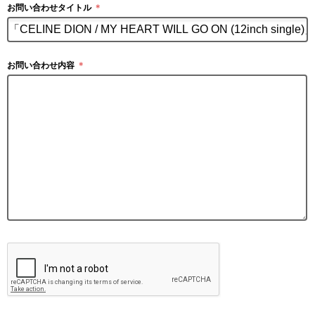
お問い合わせタイトル
＊
お問い合わせ内容
＊