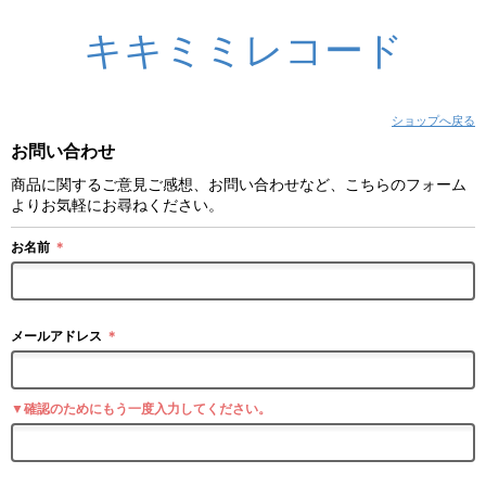
キキミミレコード
ショップへ戻る
お問い合わせ
商品に関するご意見ご感想、お問い合わせなど、こちらのフォーム
よりお気軽にお尋ねください。
お名前
＊
メールアドレス
＊
▼確認のためにもう一度入力してください。