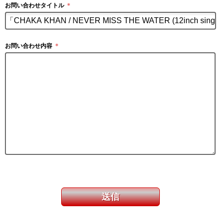
お問い合わせタイトル
＊
お問い合わせ内容
＊