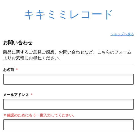
キキミミレコード
ショップへ戻る
お問い合わせ
商品に関するご意見ご感想、お問い合わせなど、こちらのフォーム
よりお気軽にお尋ねください。
お名前
＊
メールアドレス
＊
▼確認のためにもう一度入力してください。