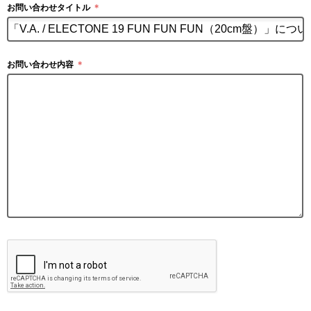
お問い合わせタイトル
＊
お問い合わせ内容
＊