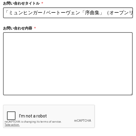
お問い合わせタイトル
＊
お問い合わせ内容
＊