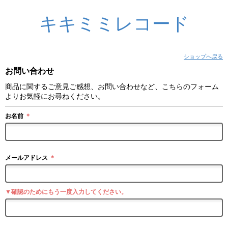
キキミミレコード
ショップへ戻る
お問い合わせ
商品に関するご意見ご感想、お問い合わせなど、こちらのフォーム
よりお気軽にお尋ねください。
お名前
＊
メールアドレス
＊
▼確認のためにもう一度入力してください。