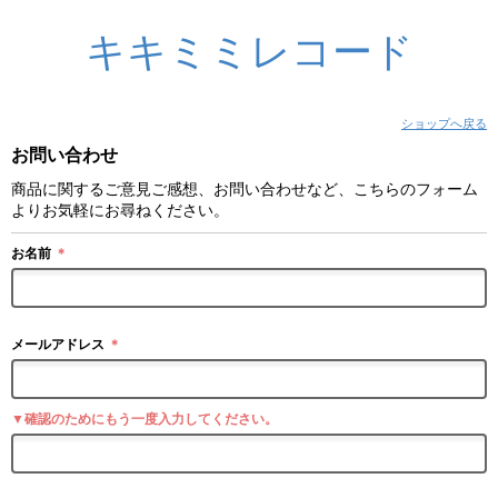
キキミミレコード
ショップへ戻る
お問い合わせ
商品に関するご意見ご感想、お問い合わせなど、こちらのフォーム
よりお気軽にお尋ねください。
お名前
＊
メールアドレス
＊
▼確認のためにもう一度入力してください。