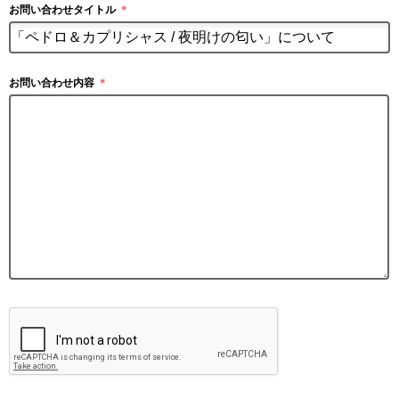
お問い合わせタイトル
＊
お問い合わせ内容
＊