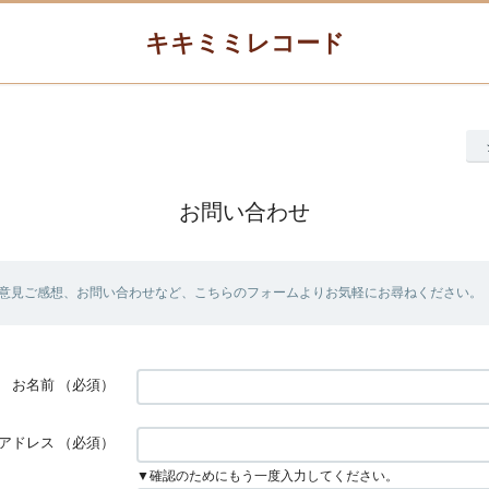
キキミミレコード
お問い合わせ
意見ご感想、お問い合わせなど、こちらのフォームよりお気軽にお尋ねください。
お名前
（必須）
アドレス
（必須）
▼確認のためにもう一度入力してください。