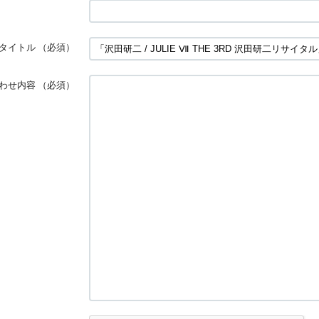
タイトル
（必須）
わせ内容
（必須）