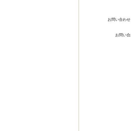
お問い合わせ
お問い合