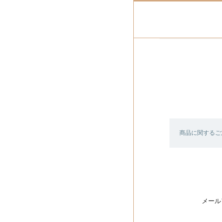
商品に関するご
メール