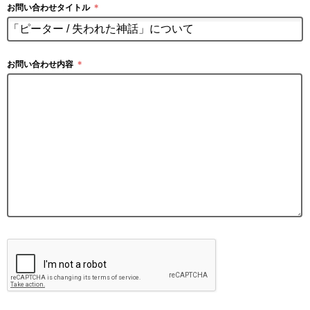
お問い合わせタイトル
＊
お問い合わせ内容
＊