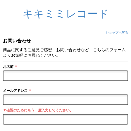
キキミミレコード
ショップへ戻る
お問い合わせ
商品に関するご意見ご感想、お問い合わせなど、こちらのフォーム
よりお気軽にお尋ねください。
お名前
＊
メールアドレス
＊
▼確認のためにもう一度入力してください。