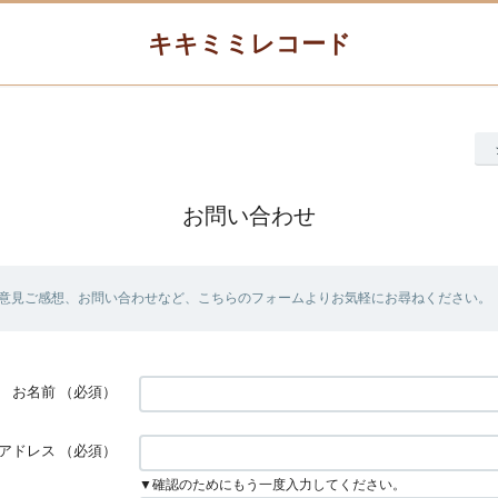
キキミミレコード
お問い合わせ
意見ご感想、お問い合わせなど、こちらのフォームよりお気軽にお尋ねください。
お名前
（必須）
アドレス
（必須）
▼確認のためにもう一度入力してください。