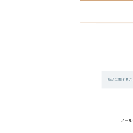
商品に関するご
メール