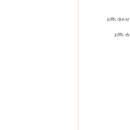
お問い合わせ
お問い合