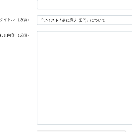
タイトル
（必須）
わせ内容
（必須）