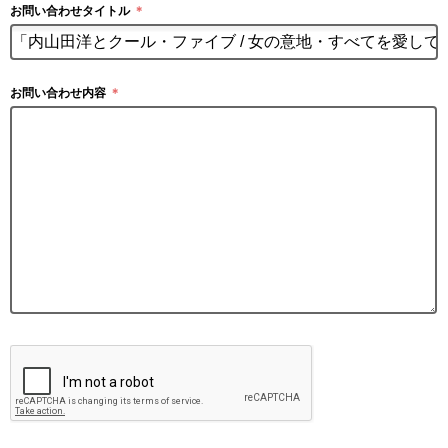
お問い合わせタイトル
＊
お問い合わせ内容
＊