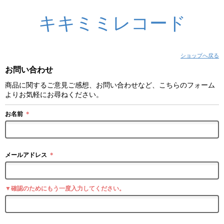
キキミミレコード
ショップへ戻る
お問い合わせ
商品に関するご意見ご感想、お問い合わせなど、こちらのフォーム
よりお気軽にお尋ねください。
お名前
＊
メールアドレス
＊
▼確認のためにもう一度入力してください。