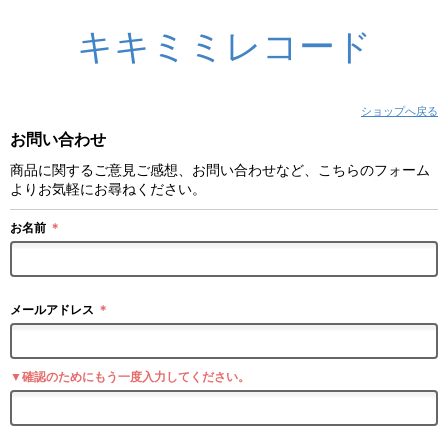
キキミミレコード
ショップへ戻る
お問い合わせ
商品に関するご意見ご感想、お問い合わせなど、こちらのフォーム
よりお気軽にお尋ねください。
お名前
＊
メールアドレス
＊
▼確認のためにもう一度入力してください。