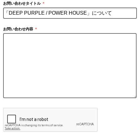
お問い合わせタイトル
＊
お問い合わせ内容
＊