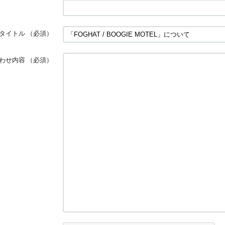
タイトル
（必須）
わせ内容
（必須）