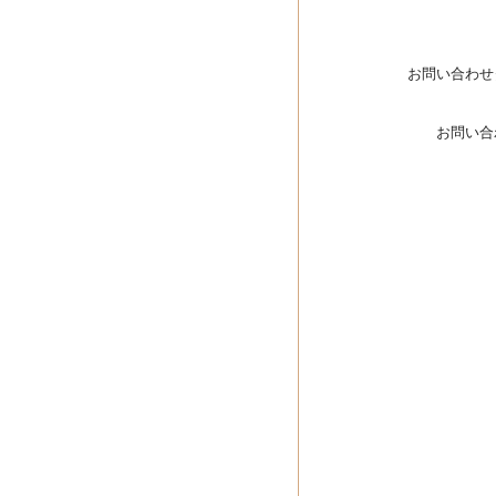
お問い合わせ
お問い合