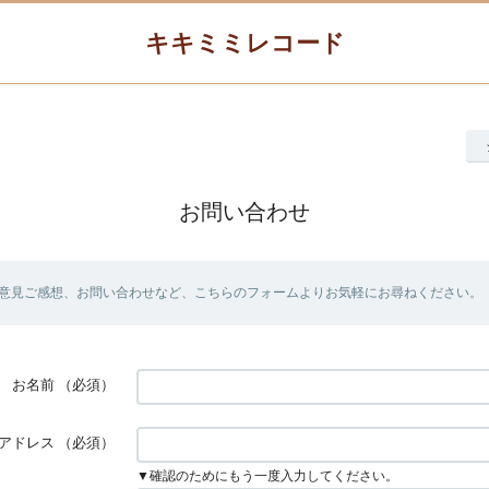
キキミミレコード
お問い合わせ
意見ご感想、お問い合わせなど、こちらのフォームよりお気軽にお尋ねください。
お名前
（必須）
アドレス
（必須）
▼確認のためにもう一度入力してください。