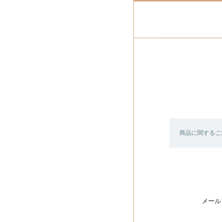
商品に関するご
メール