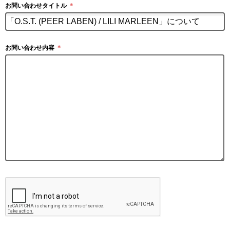
お問い合わせタイトル
＊
お問い合わせ内容
＊