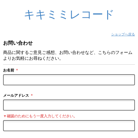
キキミミレコード
ショップへ戻る
お問い合わせ
商品に関するご意見ご感想、お問い合わせなど、こちらのフォーム
よりお気軽にお尋ねください。
お名前
＊
メールアドレス
＊
▼確認のためにもう一度入力してください。