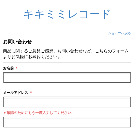
キキミミレコード
ショップへ戻る
お問い合わせ
商品に関するご意見ご感想、お問い合わせなど、こちらのフォーム
よりお気軽にお尋ねください。
お名前
＊
メールアドレス
＊
▼確認のためにもう一度入力してください。