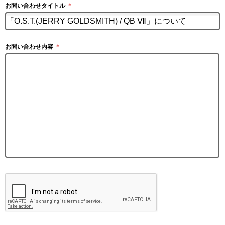
お問い合わせタイトル
＊
お問い合わせ内容
＊