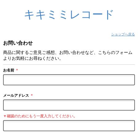
キキミミレコード
ショップへ戻る
お問い合わせ
商品に関するご意見ご感想、お問い合わせなど、こちらのフォーム
よりお気軽にお尋ねください。
お名前
＊
メールアドレス
＊
▼確認のためにもう一度入力してください。