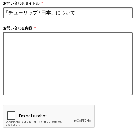
お問い合わせタイトル
＊
お問い合わせ内容
＊