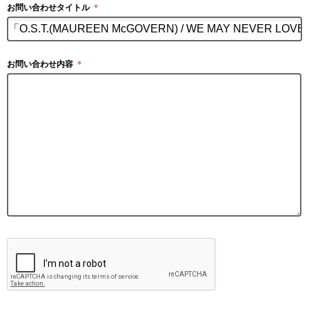
お問い合わせタイトル
＊
お問い合わせ内容
＊