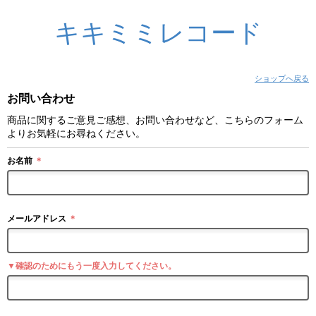
キキミミレコード
ショップへ戻る
お問い合わせ
商品に関するご意見ご感想、お問い合わせなど、こちらのフォーム
よりお気軽にお尋ねください。
お名前
＊
メールアドレス
＊
▼確認のためにもう一度入力してください。