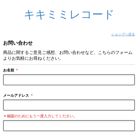
キキミミレコード
ショップへ戻る
お問い合わせ
商品に関するご意見ご感想、お問い合わせなど、こちらのフォーム
よりお気軽にお尋ねください。
お名前
＊
メールアドレス
＊
▼確認のためにもう一度入力してください。