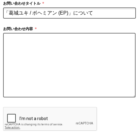
お問い合わせタイトル
＊
お問い合わせ内容
＊