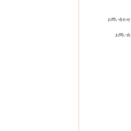
お問い合わせ
お問い合