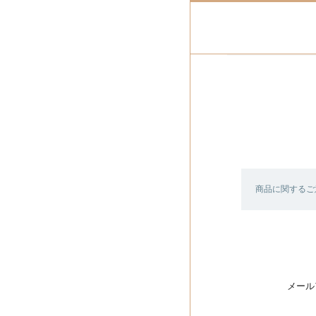
商品に関するご
メール