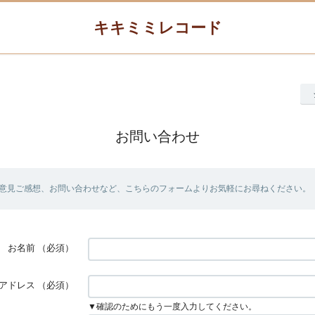
キキミミレコード
お問い合わせ
意見ご感想、お問い合わせなど、こちらのフォームよりお気軽にお尋ねください。
お名前
（必須）
アドレス
（必須）
▼確認のためにもう一度入力してください。