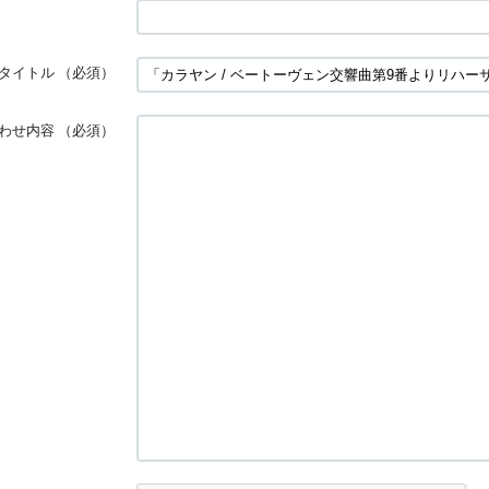
タイトル
（必須）
わせ内容
（必須）