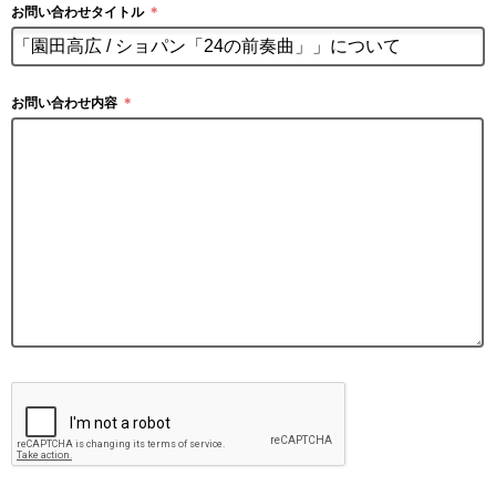
お問い合わせタイトル
＊
お問い合わせ内容
＊