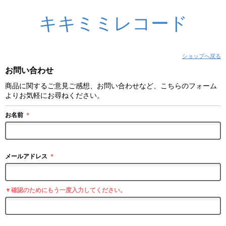
キキミミレコード
ショップへ戻る
お問い合わせ
商品に関するご意見ご感想、お問い合わせなど、こちらのフォーム
よりお気軽にお尋ねください。
お名前
＊
メールアドレス
＊
▼確認のためにもう一度入力してください。