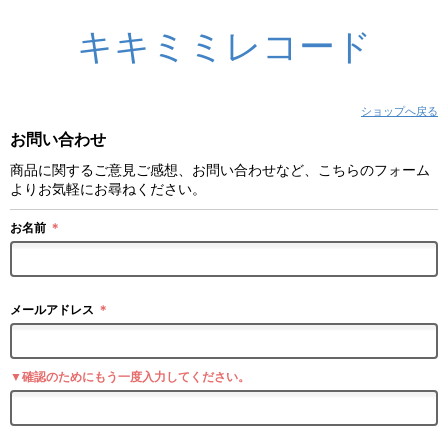
キキミミレコード
ショップへ戻る
お問い合わせ
商品に関するご意見ご感想、お問い合わせなど、こちらのフォーム
よりお気軽にお尋ねください。
お名前
＊
メールアドレス
＊
▼確認のためにもう一度入力してください。