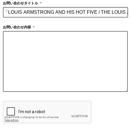
お問い合わせタイトル
＊
お問い合わせ内容
＊