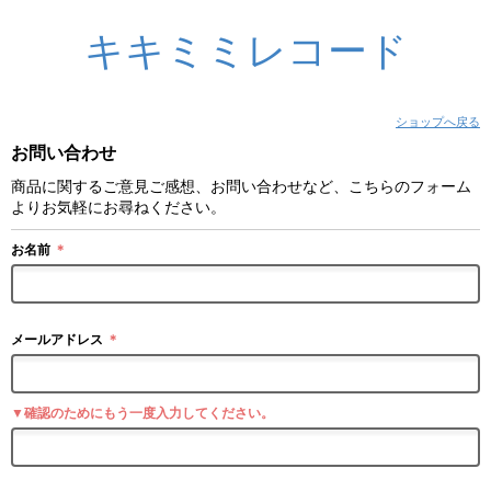
キキミミレコード
ショップへ戻る
お問い合わせ
商品に関するご意見ご感想、お問い合わせなど、こちらのフォーム
よりお気軽にお尋ねください。
お名前
＊
メールアドレス
＊
▼確認のためにもう一度入力してください。