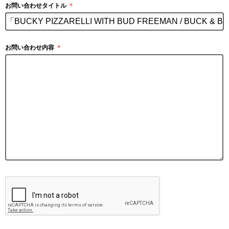
お問い合わせタイトル
＊
お問い合わせ内容
＊