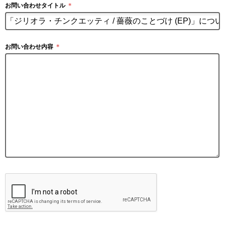
お問い合わせタイトル
＊
お問い合わせ内容
＊