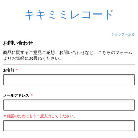
キキミミレコード
ショップへ戻る
お問い合わせ
商品に関するご意見ご感想、お問い合わせなど、こちらのフォーム
よりお気軽にお尋ねください。
お名前
＊
メールアドレス
＊
▼確認のためにもう一度入力してください。