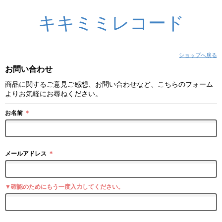
キキミミレコード
ショップへ戻る
お問い合わせ
商品に関するご意見ご感想、お問い合わせなど、こちらのフォーム
よりお気軽にお尋ねください。
お名前
＊
メールアドレス
＊
▼確認のためにもう一度入力してください。