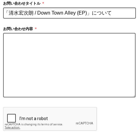
お問い合わせタイトル
＊
お問い合わせ内容
＊