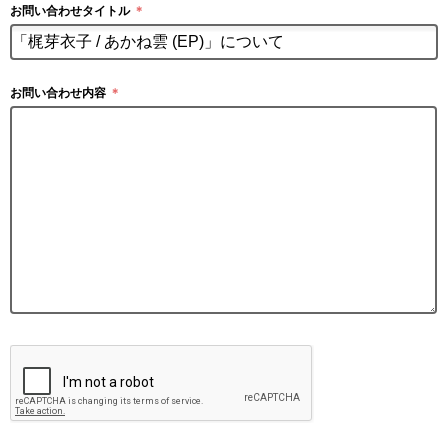
お問い合わせタイトル
＊
お問い合わせ内容
＊