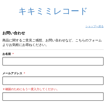
キキミミレコード
ショップへ戻る
お問い合わせ
商品に関するご意見ご感想、お問い合わせなど、こちらのフォーム
よりお気軽にお尋ねください。
お名前
＊
メールアドレス
＊
▼確認のためにもう一度入力してください。