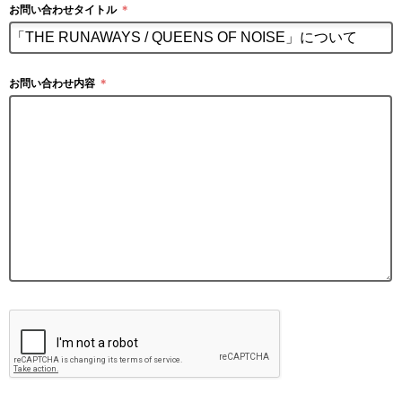
お問い合わせタイトル
＊
お問い合わせ内容
＊