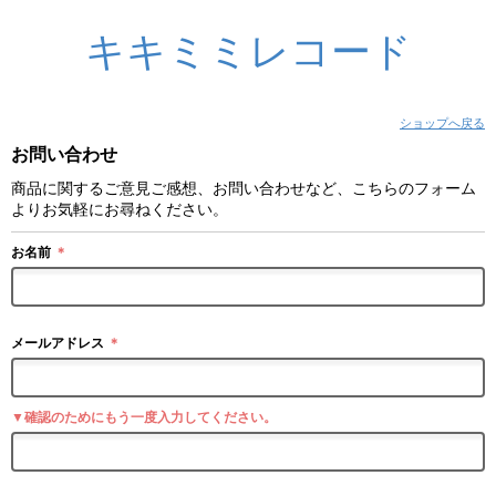
キキミミレコード
ショップへ戻る
お問い合わせ
商品に関するご意見ご感想、お問い合わせなど、こちらのフォーム
よりお気軽にお尋ねください。
お名前
＊
メールアドレス
＊
▼確認のためにもう一度入力してください。