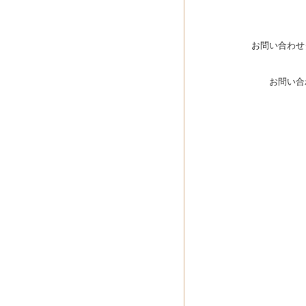
お問い合わせ
お問い合