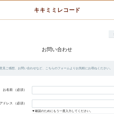
キキミミレコード
お問い合わせ
意見ご感想、お問い合わせなど、こちらのフォームよりお気軽にお尋ねください。
お名前
（必須）
アドレス
（必須）
▼確認のためにもう一度入力してください。