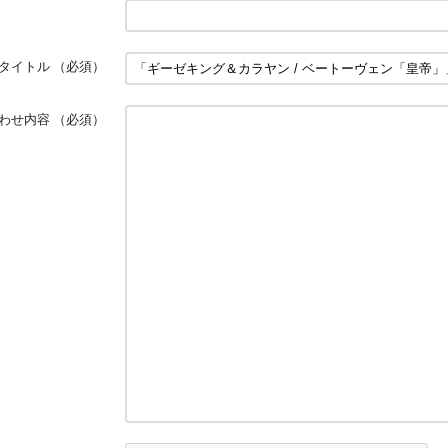
タイトル
（必須）
わせ内容
（必須）