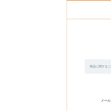
商品に関するご
メール