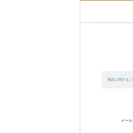
商品に関するご
メール