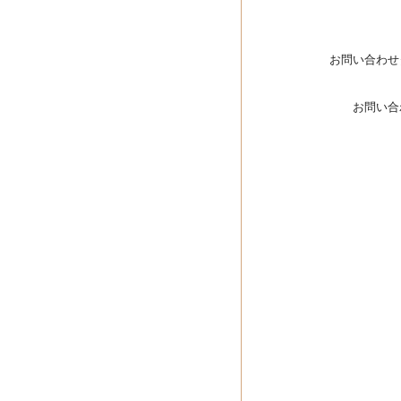
お問い合わせ
お問い合