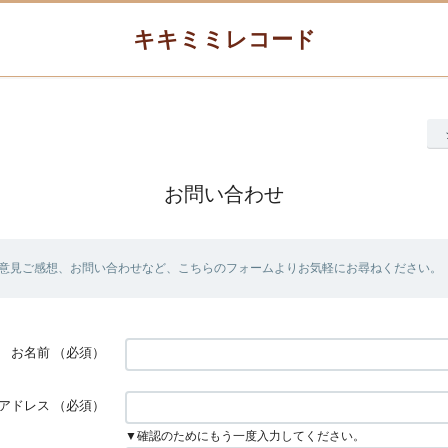
キキミミレコード
お問い合わせ
意見ご感想、お問い合わせなど、こちらのフォームよりお気軽にお尋ねください。
お名前
（必須）
アドレス
（必須）
▼確認のためにもう一度入力してください。