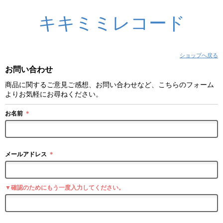
キキミミレコード
ショップへ戻る
お問い合わせ
商品に関するご意見ご感想、お問い合わせなど、こちらのフォーム
よりお気軽にお尋ねください。
お名前
＊
メールアドレス
＊
▼確認のためにもう一度入力してください。