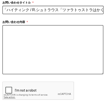
お問い合わせタイトル
＊
お問い合わせ内容
＊