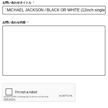
お問い合わせタイトル
＊
お問い合わせ内容
＊