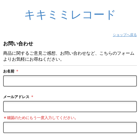
キキミミレコード
ショップへ戻る
お問い合わせ
商品に関するご意見ご感想、お問い合わせなど、こちらのフォーム
よりお気軽にお尋ねください。
お名前
＊
メールアドレス
＊
▼確認のためにもう一度入力してください。