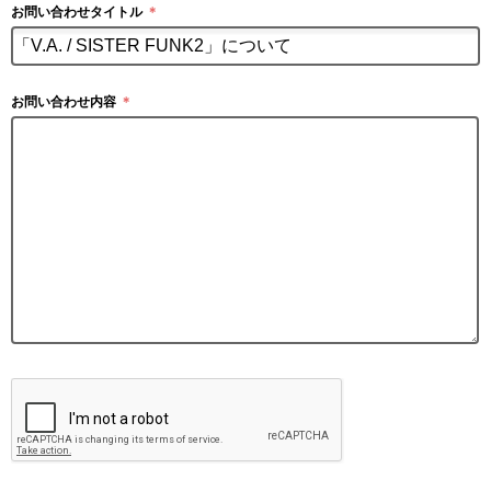
お問い合わせタイトル
＊
お問い合わせ内容
＊