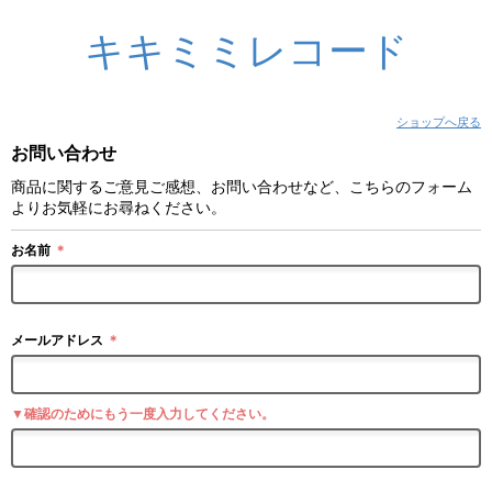
キキミミレコード
ショップへ戻る
お問い合わせ
商品に関するご意見ご感想、お問い合わせなど、こちらのフォーム
よりお気軽にお尋ねください。
お名前
＊
メールアドレス
＊
▼確認のためにもう一度入力してください。